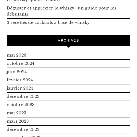
Déguster et apprécier le whisky : un guide pour les
débutants
3 recettes de cocktails à base de whisky
ARCHIVES
mai 2026
octobre 2024
juin 2024
février 2024
janvier 2024
décembre 2023
octobre 2023
mai 2023
mars 2023
décembre 2022