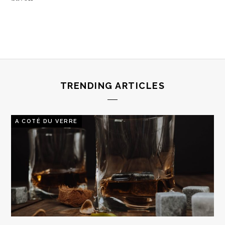
TRENDING ARTICLES
A COTÉ DU VERRE