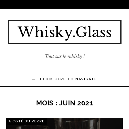
Whisky.Glass
Tout sur le whisky !
CLICK HERE TO NAVIGATE
MOIS :
JUIN 2021
A COTÉ DU VERRE