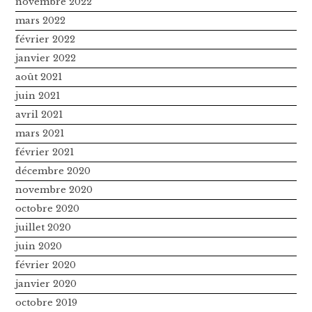
novembre 2022
mars 2022
février 2022
janvier 2022
août 2021
juin 2021
avril 2021
mars 2021
février 2021
décembre 2020
novembre 2020
octobre 2020
juillet 2020
juin 2020
février 2020
janvier 2020
octobre 2019