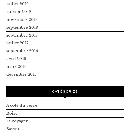
juillet 2019
janvier 2019
novembre 2018
septembre 2018
septembre 2017
juillet 2017
septembre 2016
avril 2016
mars 2016
décembre 2015
CATÉGORIES
A coté du verre
Boire
Et voyager
Savoir