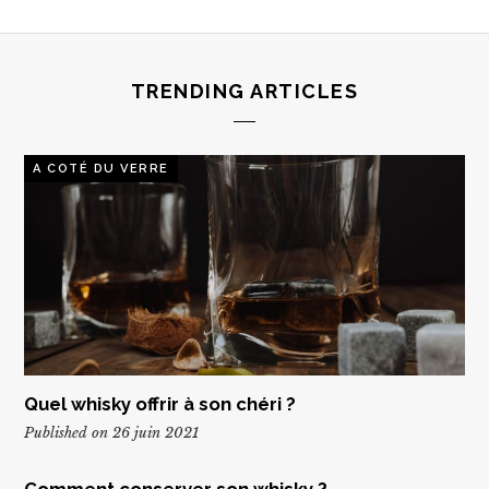
TRENDING ARTICLES
A COTÉ DU VERRE
Quel whisky offrir à son chéri ?
Published on 26 juin 2021
Comment conserver son whisky ?