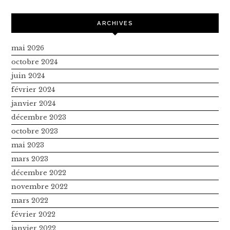
ARCHIVES
mai 2026
octobre 2024
juin 2024
février 2024
janvier 2024
décembre 2023
octobre 2023
mai 2023
mars 2023
décembre 2022
novembre 2022
mars 2022
février 2022
janvier 2022