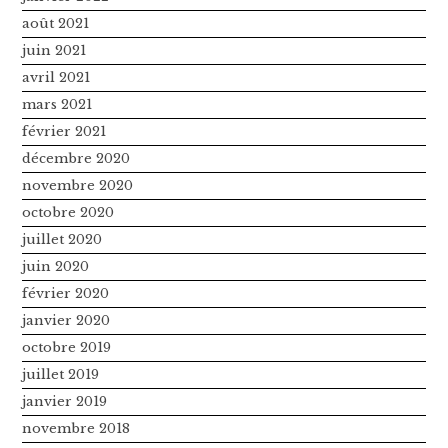
août 2021
juin 2021
avril 2021
mars 2021
février 2021
décembre 2020
novembre 2020
octobre 2020
juillet 2020
juin 2020
février 2020
janvier 2020
octobre 2019
juillet 2019
janvier 2019
novembre 2018