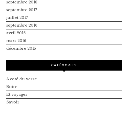
septembre 2018
septembre 2017
juillet 2017
septembre 2016
avril 2016
mars 2016
décembre 2015
CATÉGORIES
A coté du verre
Boire
Et voyager
Savoir