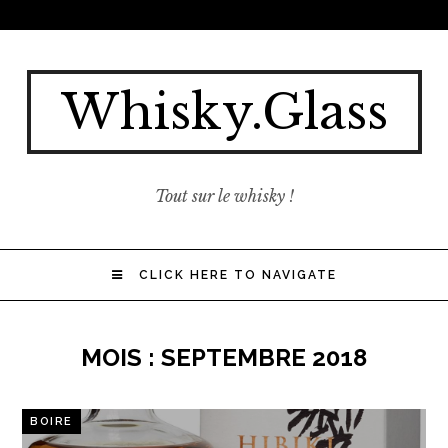
Whisky.Glass
Tout sur le whisky !
CLICK HERE TO NAVIGATE
MOIS :
SEPTEMBRE 2018
BOIRE