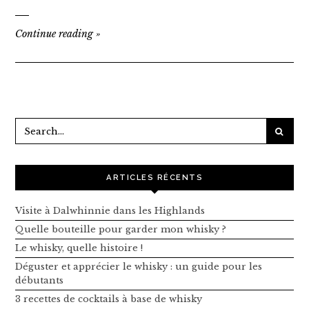
Continue reading
»
ARTICLES RÉCENTS
Visite à Dalwhinnie dans les Highlands
Quelle bouteille pour garder mon whisky ?
Le whisky, quelle histoire !
Déguster et apprécier le whisky : un guide pour les
débutants
3 recettes de cocktails à base de whisky