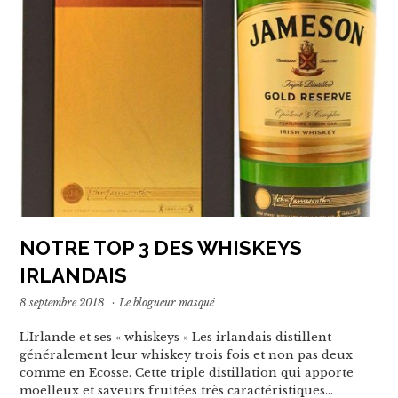
NOTRE TOP 3 DES WHISKEYS
IRLANDAIS
8 septembre 2018
·
Le blogueur masqué
L’Irlande et ses « whiskeys » Les irlandais distillent
généralement leur whiskey trois fois et non pas deux
comme en Ecosse. Cette triple distillation qui apporte
moelleux et saveurs fruitées très caractéristiques…