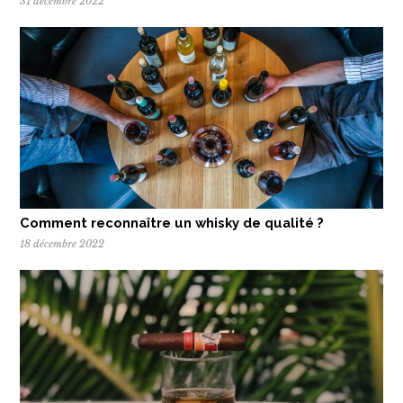
31 décembre 2022
Comment reconnaître un whisky de qualité ?
18 décembre 2022