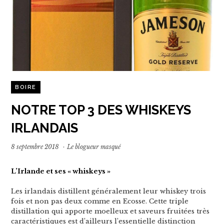
BOIRE
NOTRE TOP 3 DES WHISKEYS
IRLANDAIS
8 septembre 2018
·
Le blogueur masqué
L’Irlande et ses « whiskeys »
Les irlandais distillent généralement leur whiskey trois
fois et non pas deux comme en Ecosse. Cette triple
distillation qui apporte moelleux et saveurs fruitées très
caractéristiques est d’ailleurs l’essentielle distinction