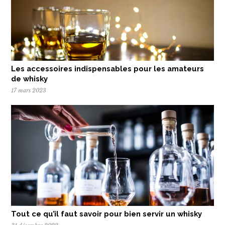
Les accessoires indispensables pour les amateurs
de whisky
17 mars 2023
Tout ce qu’il faut savoir pour bien servir un whisky