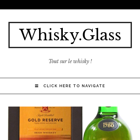
Whisky.Glass
Tout sur le whisky !
CLICK HERE TO NAVIGATE