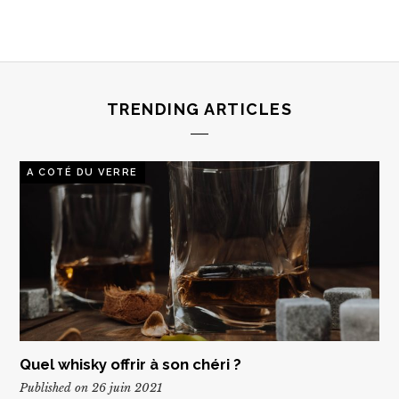
TRENDING ARTICLES
A COTÉ DU VERRE
Quel whisky offrir à son chéri ?
Published on 26 juin 2021