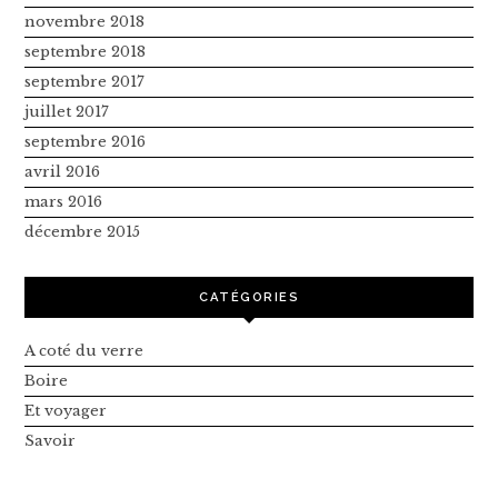
novembre 2018
septembre 2018
septembre 2017
juillet 2017
septembre 2016
avril 2016
mars 2016
décembre 2015
CATÉGORIES
A coté du verre
Boire
Et voyager
Savoir