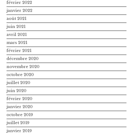
février 2022
janvier 2022
août 2021
juin 2021
avril 2021
mars 2021
février 2021
décembre 2020
novembre 2020
octobre 2020
juillet 2020
juin 2020
février 2020
janvier 2020
octobre 2019
juillet 2019
janvier 2019