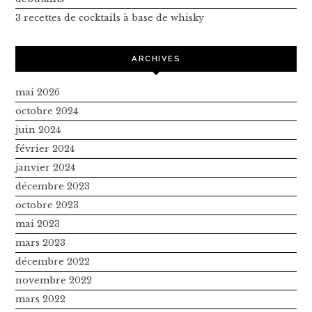
3 recettes de cocktails à base de whisky
ARCHIVES
mai 2026
octobre 2024
juin 2024
février 2024
janvier 2024
décembre 2023
octobre 2023
mai 2023
mars 2023
décembre 2022
novembre 2022
mars 2022