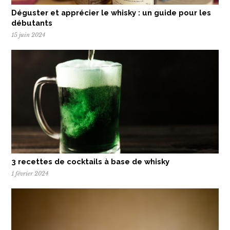
Déguster et apprécier le whisky : un guide pour les
débutants
15 juin 2024
3 recettes de cocktails à base de whisky
1 février 2024