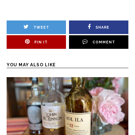
TWEET
SHARE
PIN IT
COMMENT
YOU MAY ALSO LIKE