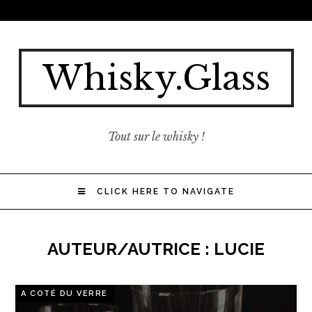
Whisky.Glass
Tout sur le whisky !
CLICK HERE TO NAVIGATE
AUTEUR/AUTRICE :
LUCIE
A COTÉ DU VERRE