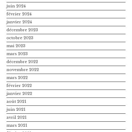
juin 2024
février 2024
janvier 2024
décembre 2023
octobre 2023
mai 2023
mars 2023
décembre 2022
novembre 2022
mars 2022
février 2022
janvier 2022
août 2021
juin 2021
avril 2021
mars 2021