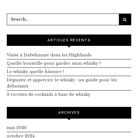
ARTICLES RÉCENTS
Visite à Dalwhinnie dans les Highlands
Quelle bouteille pour garder mon whisky ?
Le whisky, quelle histoire !
Déguster et apprécier le whisky : un guide pour les
débutants
3 recettes de cocktails à base de whisky
ARCHIVES
mai 2026
octobre 2024