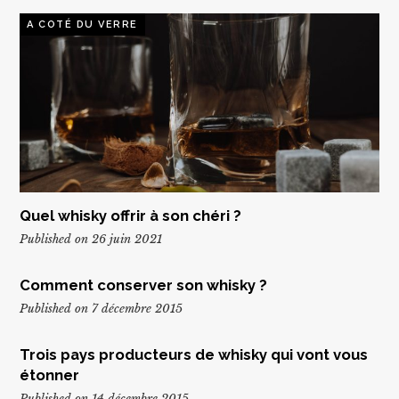
A COTÉ DU VERRE
Quel whisky offrir à son chéri ?
Published on 26 juin 2021
Comment conserver son whisky ?
Published on 7 décembre 2015
Trois pays producteurs de whisky qui vont vous
étonner
Published on 14 décembre 2015