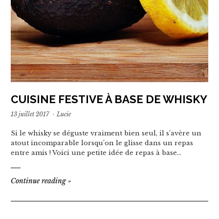
CUISINE FESTIVE À BASE DE WHISKY
13 juillet 2017
·
Lucie
Si le whisky se déguste vraiment bien seul, il s’avère un
atout incomparable lorsqu’on le glisse dans un repas
entre amis ! Voici une petite idée de repas à base…
Continue reading
»