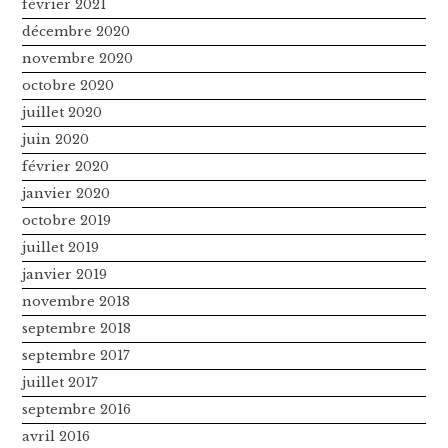
février 2021
décembre 2020
novembre 2020
octobre 2020
juillet 2020
juin 2020
février 2020
janvier 2020
octobre 2019
juillet 2019
janvier 2019
novembre 2018
septembre 2018
septembre 2017
juillet 2017
septembre 2016
avril 2016