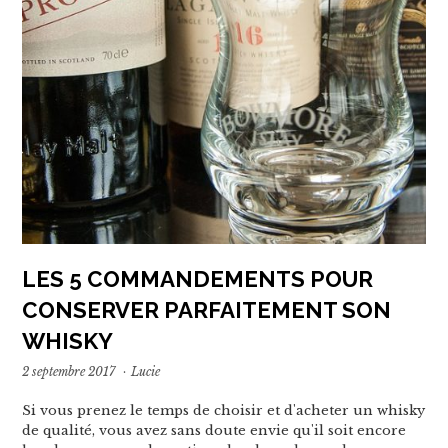
LES 5 COMMANDEMENTS POUR
CONSERVER PARFAITEMENT SON
WHISKY
2 septembre 2017
·
Lucie
Si vous prenez le temps de choisir et d'acheter un whisky
de qualité, vous avez sans doute envie qu'il soit encore