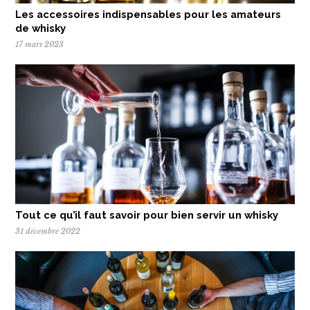
Les accessoires indispensables pour les amateurs
de whisky
17 mars 2023
Tout ce qu’il faut savoir pour bien servir un whisky
31 décembre 2022