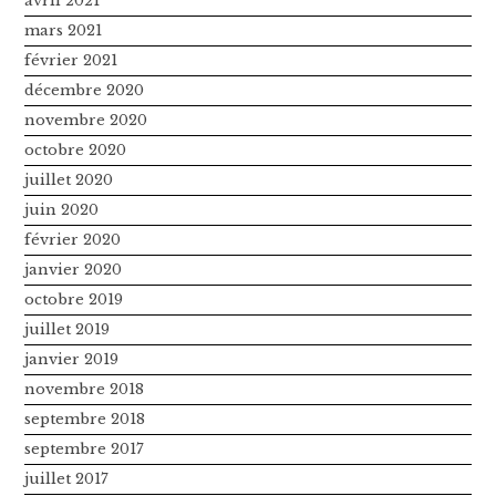
avril 2021
mars 2021
février 2021
décembre 2020
novembre 2020
octobre 2020
juillet 2020
juin 2020
février 2020
janvier 2020
octobre 2019
juillet 2019
janvier 2019
novembre 2018
septembre 2018
septembre 2017
juillet 2017