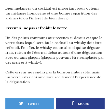
Bien mélanger un cocktail est important pour obtenir
un mélange homogène et une bonne répartition des
arômes (d’où l’intérêt de bien doser).
Erreur 5 : ne pas refroidir le verre
Un des points communs aux recettes ci-dessus est que le
verre dans lequel sera bu le cocktail au whisky doit être
refroidi. En effet, le whisky est un alcool qui se déguste
frais, raison de l’éternel débat autour d’une dégustation
avec ou sans glaçon (glaçons pouvant être remplacés par
des pierres à whisky).
Cette erreur ne rendra pas la boisson imbuvable, mais
un verre rafraîchi améliore réellement l’expérience de
la dégustation.
TWEET
SHARE