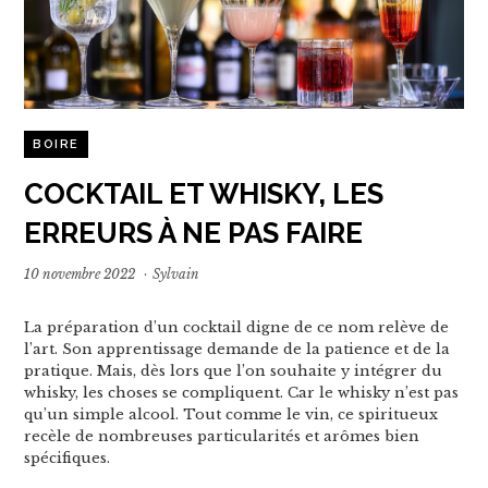
BOIRE
COCKTAIL ET WHISKY, LES
ERREURS À NE PAS FAIRE
10 novembre 2022
·
Sylvain
La préparation d’un cocktail digne de ce nom relève de
l’art. Son apprentissage demande de la patience et de la
pratique. Mais, dès lors que l’on souhaite y intégrer du
whisky, les choses se compliquent. Car le whisky n’est pas
qu’un simple alcool. Tout comme le vin, ce spiritueux
recèle de nombreuses particularités et arômes bien
spécifiques.