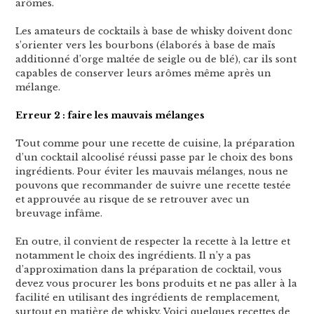
arômes.
Les amateurs de cocktails à base de whisky doivent donc
s’orienter vers les bourbons (élaborés à base de maïs
additionné d’orge maltée de seigle ou de blé), car ils sont
capables de conserver leurs arômes même après un
mélange.
Erreur 2 : faire les mauvais mélanges
Tout comme pour une recette de cuisine, la préparation
d’un cocktail alcoolisé réussi passe par le choix des bons
ingrédients. Pour éviter les mauvais mélanges, nous ne
pouvons que recommander de suivre une recette testée
et approuvée au risque de se retrouver avec un
breuvage infâme.
En outre, il convient de respecter la recette à la lettre et
notamment le choix des ingrédients. Il n’y a pas
d’approximation dans la préparation de cocktail, vous
devez vous procurer les bons produits et ne pas aller à la
facilité en utilisant des ingrédients de remplacement,
surtout en matière de whisky. Voici quelques recettes de