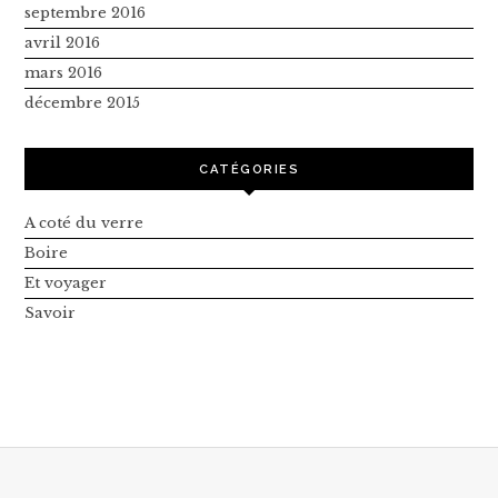
septembre 2016
avril 2016
mars 2016
décembre 2015
CATÉGORIES
A coté du verre
Boire
Et voyager
Savoir