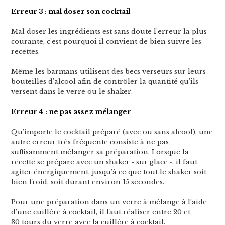
Erreur 3 : mal doser son cocktail
Mal doser les ingrédients est sans doute l’erreur la plus
courante, c’est pourquoi il convient de bien suivre les
recettes.
Même les barmans utilisent des becs verseurs sur leurs
bouteilles d’alcool afin de contrôler la quantité qu’ils
versent dans le verre ou le shaker.
Erreur 4 : ne pas assez mélanger
Qu’importe le cocktail préparé (avec ou sans alcool), une
autre erreur très fréquente consiste à ne pas
suffisamment mélanger sa préparation. Lorsque la
recette se prépare avec un shaker « sur glace », il faut
agiter énergiquement, jusqu’à ce que tout le shaker soit
bien froid, soit durant environ 15 secondes.
Pour une préparation dans un verre à mélange à l’aide
d’une cuillère à cocktail, il faut réaliser entre 20 et
30 tours du verre avec la cuillère à cocktail.