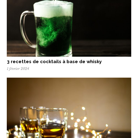
3 recettes de cocktails à base de whisky
1 février 2024