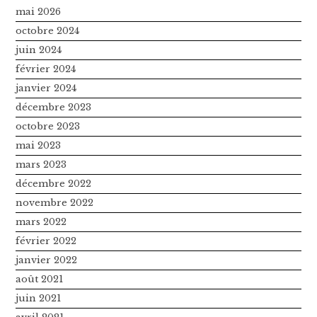
mai 2026
octobre 2024
juin 2024
février 2024
janvier 2024
décembre 2023
octobre 2023
mai 2023
mars 2023
décembre 2022
novembre 2022
mars 2022
février 2022
janvier 2022
août 2021
juin 2021