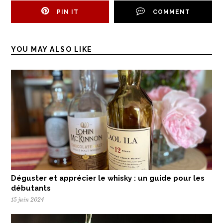
PIN IT
COMMENT
YOU MAY ALSO LIKE
Déguster et apprécier le whisky : un guide pour les
débutants
15 juin 2024