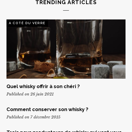
TRENDING ARTICLES
A COTÉ DU VERRE
Quel whisky offrir à son chéri ?
Published on 26 juin 2021
Comment conserver son whisky ?
Published on 7 décembre 2015