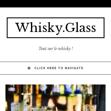
Whisky.Glass
Tout sur le whisky !
CLICK HERE TO NAVIGATE